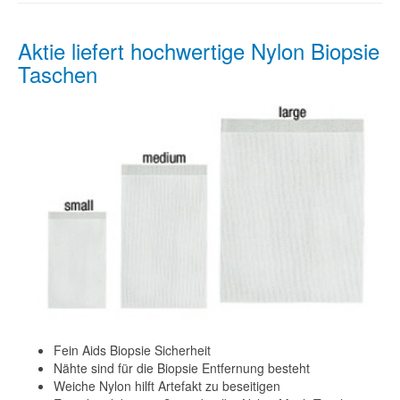
Aktie liefert hochwertige Nylon Biopsie
Taschen
Fein Aids Biopsie Sicherheit
Nähte sind für die Biopsie Entfernung besteht
Weiche Nylon hilft Artefakt zu beseitigen