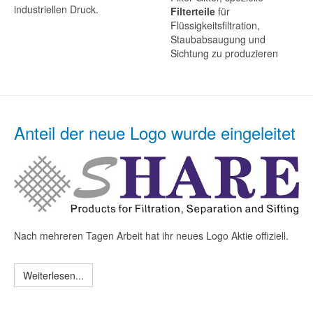
industriellen Druck.
Filterteile
für
Flüssigkeitsfiltration,
Staubabsaugung und
Sichtung zu produzieren
Anteil der neue Logo wurde eingeleitet
Nach mehreren Tagen Arbeit hat ihr neues Logo Aktie offiziell.
Weiterlesen...