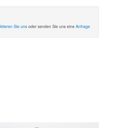
ktieren Sie uns
oder senden Sie uns eine
Anfrage