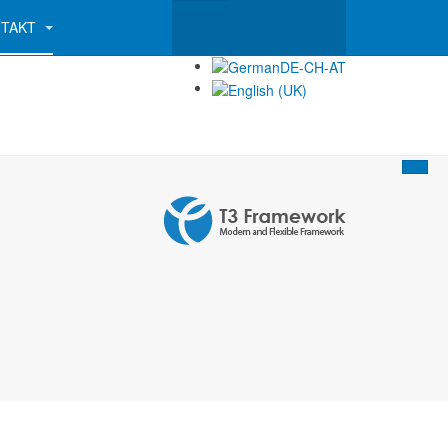
NTAKT